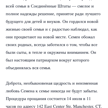
всей семьи в Соединённые Штаты — смелое и
полное надежды решение, принятое ради лучшего
будущего для детей и внуков. Он гордился новой
жизнью своей семьи и с радостью наблюдал, как
они процветают на новой месте. Семен обожал
своих родных, всегда заботился о том, чтобы все
были сыты, в тепле и окружены вниманием. Он
был настоящим патриархом вокруг которого
объединялась вся семья.
Доброта, необыкновеная щедрость и неизменная
любовь Семена к семье никогда не будут забыты.
Процедура прощания состоится 14 июля в 11
часов по адресу 142 East Center Str, Manchester, CT.