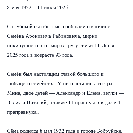
8 мая 1932 – 11 июля 2025
С глубокой скорбью мы сообщаем о кончине
Семёна Ароновича Рабиновича, мирно
покинувшего этот мир в кругу семьи 11 Июля
2025 года в возрасте 93 года.
Семён был настоящим главой большого и
любящего семейства. У него остались: сестра —
Мина, двое детей — Александр и Елена, внуки —
Юлия и Виталий, а также 11 правнуков и даже 4
праправнука..
Сёма родился 8 мая 1932 года в городе Бобруйске,