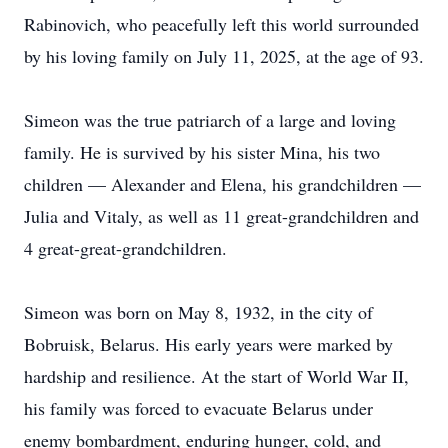
Rabinovich, who peacefully left this world surrounded
by his loving family on July 11, 2025, at the age of 93.
Simeon was the true patriarch of a large and loving
family. He is survived by his sister Mina, his two
children — Alexander and Elena, his grandchildren —
Julia and Vitaly, as well as 11 great-grandchildren and
4 great-great-grandchildren.
Simeon was born on May 8, 1932, in the city of
Bobruisk, Belarus. His early years were marked by
hardship and resilience. At the start of World War II,
his family was forced to evacuate Belarus under
enemy bombardment, enduring hunger, cold, and