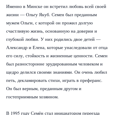
Именно в Минске он встретил любовь всей своей
жизни — Ольгу Якуб. Семен был преданным
мужем Ольги, с которой он прожил долгую
счастливую жизнь, основанную на доверии и
глубокой любви. У них родились двое детей —
Александр и Елена, которые унаследовали от отца
его силу, стойкость и жизненные ценности. Семен
был разносторонне эрудированным человеком и
щедро делился своими знаниями. Он очень любил
петь, декламировать стихи, играть в преферанс.
Он был верным, преданным другом и
гостеприимным хозяином.
В 1995 году Семён стал инициатором переезда