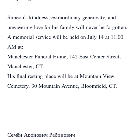
Simeon’s kindness, extraordinary generosity, and
unwavering love for his family will never be forgotten.
A memorial service will be held on July 14 at 11:00
AM at:
Manchester Funeral Home, 142 East Center Street,
Manchester, CT.
His final resting place will be at Mountain View
Cemetery, 30 Mountain Avenue, Bloomfield, CT.
Семён Аронович Рабинович