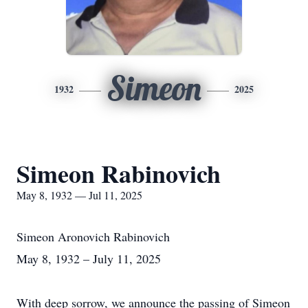
Simeon
1932
2025
Simeon Rabinovich
May 8, 1932 — Jul 11, 2025
Simeon Aronovich Rabinovich
May 8, 1932 – July 11, 2025
With deep sorrow, we announce the passing of Simeon