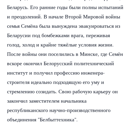
Беларусь. Его ранние годы были полны испытаний
и преодолений. В начале Второй Мировой войны
семья Семёна была вынуждена эвакуироваться из
Беларусии под бомбежками врага, переживая
голод, холод и крайне тяжёлые условия жизни.
После войны они поселились в Минске, где Семён
вскоре окончил Белорусский политехнический
институт и получил профессию инженера-
строителя идеально подходящую его уму и
стремлению созидать. Свою рабочую карьеру он
закончил заместителем начальника
республиканского научно-производственного
объединения "Белбыттехника".